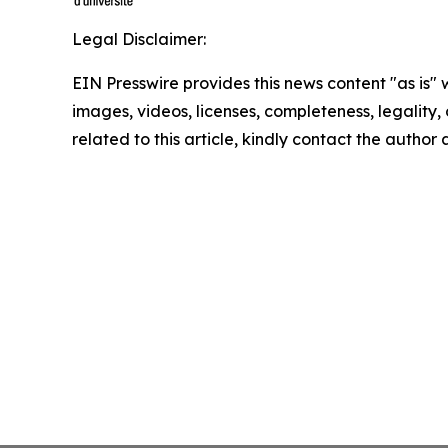
Legal Disclaimer:
EIN Presswire provides this news content "as is" 
images, videos, licenses, completeness, legality, o
related to this article, kindly contact the author